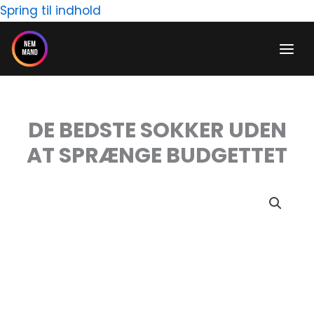
Gå
Spring til indhold
til
indholdet
DE BEDSTE SOKKER UDEN
AT SPRÆNGE BUDGETTET