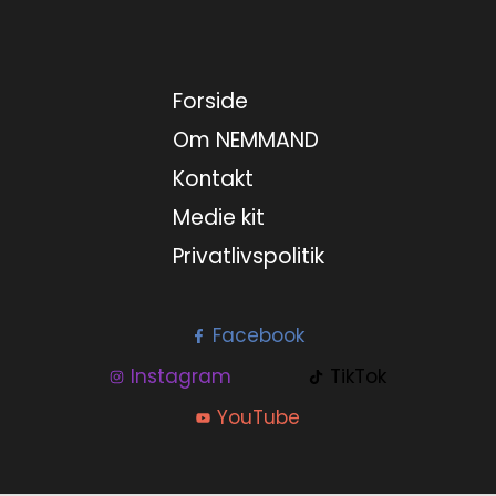
Forside
Om NEMMAND
Kontakt
Medie kit
Privatlivspolitik
Facebook
Instagram
TikTok
YouTube