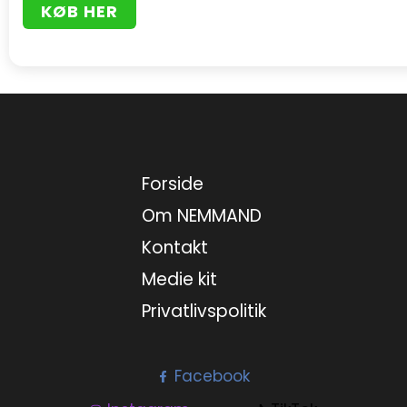
KØB HER
Forside
Om NEMMAND
Kontakt
Medie kit
Privatlivspolitik
Facebook