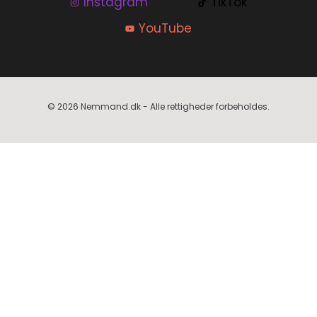
Instagram
TikTok
YouTube
© 2026 Nemmand.dk - Alle rettigheder forbeholdes.