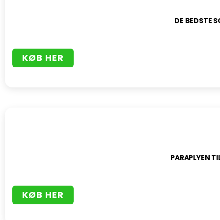
DE BEDSTE 
KØB HER
PARAPLYEN TI
KØB HER