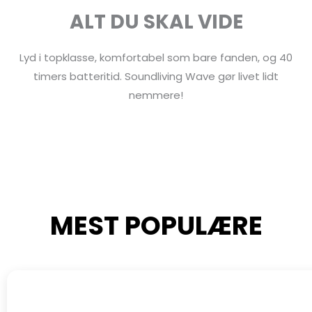
ALT DU SKAL VIDE
Lyd i topklasse, komfortabel som bare fanden, og 40
timers batteritid. Soundliving Wave gør livet lidt
nemmere!
MEST POPULÆRE