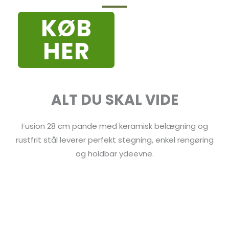
KØB
HER
ALT DU SKAL VIDE
Fusion 28 cm pande med keramisk belægning og
rustfrit stål leverer perfekt stegning, enkel rengøring
og holdbar ydeevne.