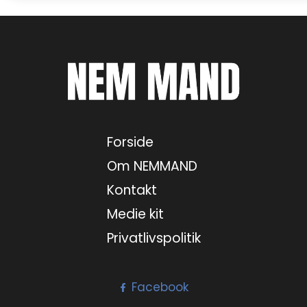
Forside
Om NEMMAND
Kontakt
Medie kit
Privatlivspolitik
Facebook