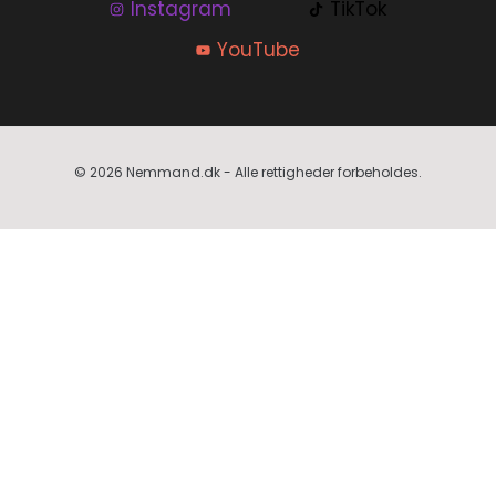
Instagram
TikTok
YouTube
© 2026 Nemmand.dk - Alle rettigheder forbeholdes.