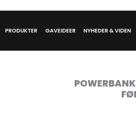
PRODUKTER
GAVEIDEER
NYHEDER & VIDEN
POWERBANK 
FØ