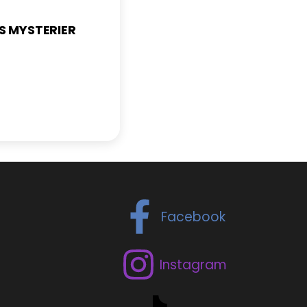
ØS MYSTERIER
Facebook
Instagram