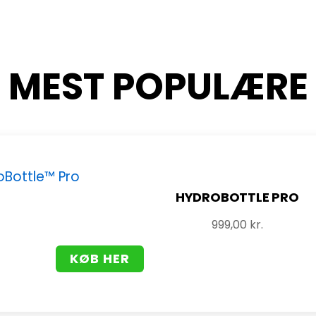
MEST POPULÆRE
HYDROBOTTLE PRO
999,00
kr.
KØB HER