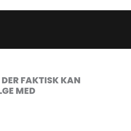
DER FAKTISK KAN
LGE MED