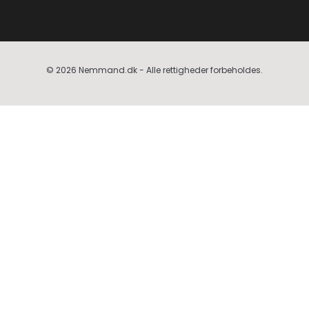
© 2026 Nemmand.dk - Alle rettigheder forbeholdes.