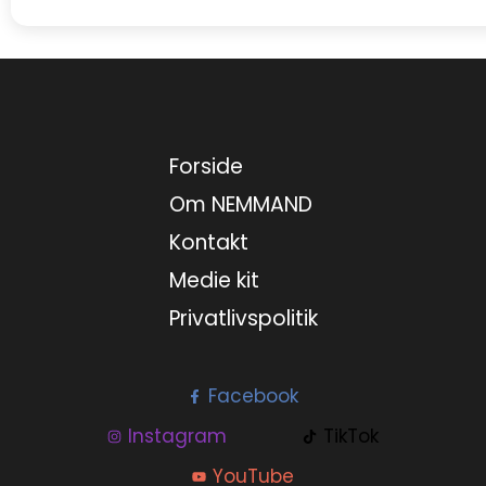
Forside
Om NEMMAND
Kontakt
Medie kit
Privatlivspolitik
Facebook
Instagram
TikTok
YouTube