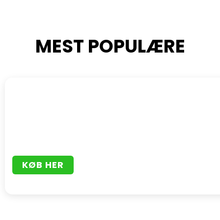
MEST POPULÆRE
KØB HER