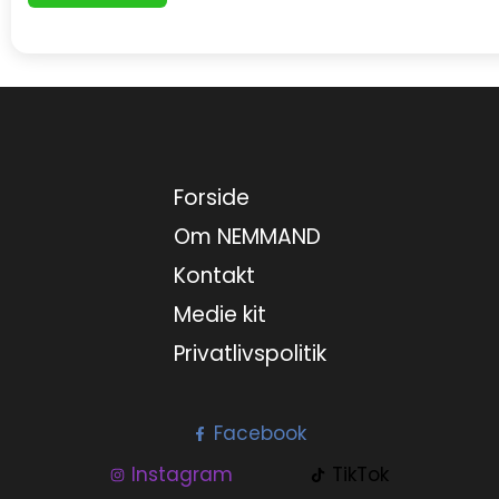
Forside
Om NEMMAND
Kontakt
Medie kit
Privatlivspolitik
Facebook
Instagram
TikTok