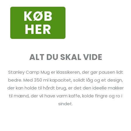
KØB
HER
ALT DU SKAL VIDE
Stanley Camp Mug er klassikeren, der gør pausen lidt
bedre. Med 350 ml kapacitet, solidt låg og et design,
der kan holde til hårdt brug, er det den ideelle makker
til mænd, der vil have varm kaffe, kolde fingre og ro i
sindet.