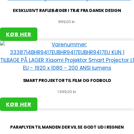
EKSKLUSIVT RAFLEBÆGER I TRÆ FRA DANSK DESIGN
899,00
kr.
KØB HER
SMART PROJEKTOR TIL FILM OG FODBOLD
1.699,00
kr.
KØB HER
PARAPLYEN TIL MANDEN DER VIL SE GODT UD I REGNEN