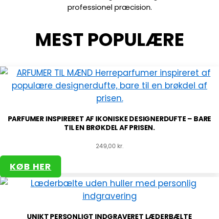
professionel præcision.
MEST POPULÆRE
PARFUMER INSPIRERET AF IKONISKE DESIGNERDUFTE – BARE
TIL EN BRØKDEL AF PRISEN.
249,00
kr.
KØB HER
UNIKT PERSONLIGT INDGRAVERET LÆDERBÆLTE