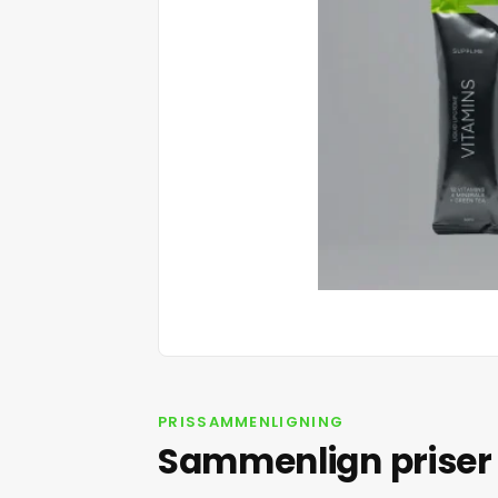
PRISSAMMENLIGNING
Sammenlign priser 