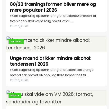
80/20 træningsformen bliver mere og
mere populær i 2026
⚡Kort sagtHurtig opsummering af artiklen80 procent af
træningen skal være rolig nok til, at du...
26. maj 2026
ARTIKEL
Unge mænd drikker mindre alkohol:
tendensen i 2026
⚡Kort sagtHurtig opsummering af artiklenFærre unge
mænd har prøvet alkohol, og flere holder helt fri...
26. maj 2026
GUIDE