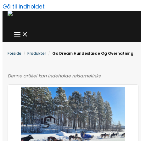
Gå til indholdet
Forside
Produkter
Go Dream Hundeslæde Og Overnatning
Denne artikel kan indeholde reklamelinks