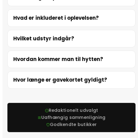
Hvad er inkluderet i oplevelsen?
Hvilket udstyr indgår?
Hvordan kommer man til hytten?
Hvor længe er gavekortet gyldigt?
Redaktionelt udvalgt
Uafhængig sammenligning
Godkendte butikker