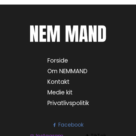
Forside
Om NEMMAND
Kontakt
Medie kit
Privatlivspolitik
Facebook