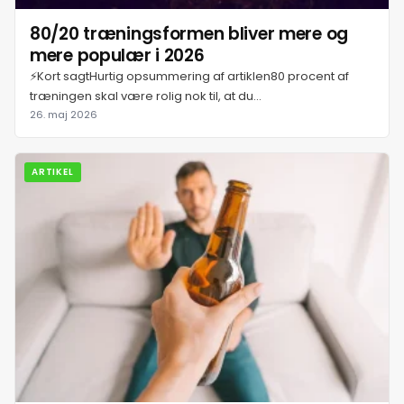
80/20 træningsformen bliver mere og
mere populær i 2026
⚡Kort sagtHurtig opsummering af artiklen80 procent af
træningen skal være rolig nok til, at du...
26. maj 2026
ARTIKEL