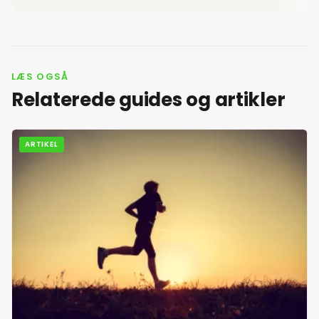
LÆS OGSÅ
Relaterede guides og artikler
ARTIKEL