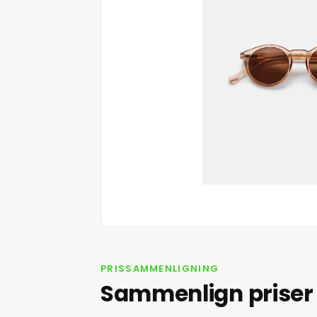
PRISSAMMENLIGNING
Sammenlign priser 