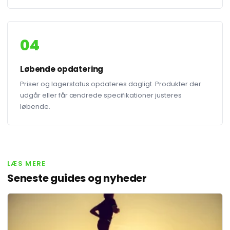
04
Løbende opdatering
Priser og lagerstatus opdateres dagligt. Produkter der
udgår eller får ændrede specifikationer justeres
løbende.
LÆS MERE
Seneste guides og nyheder