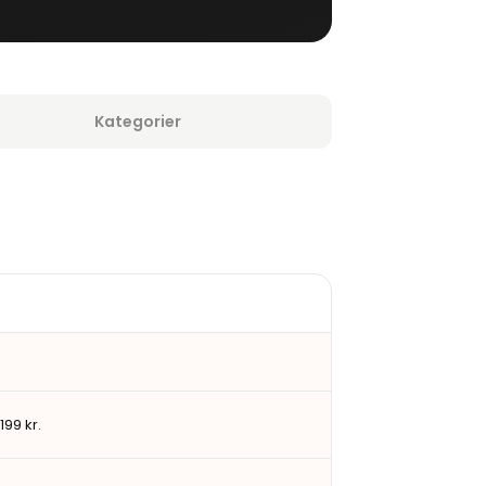
Kategorier
199 kr.