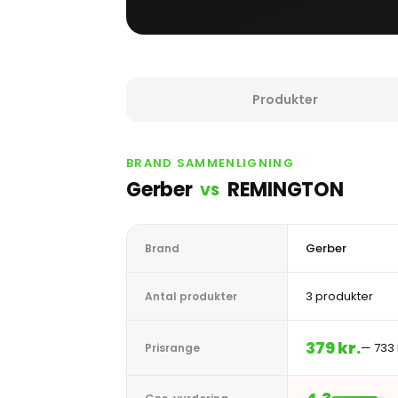
Produkter
BRAND SAMMENLIGNING
Gerber
REMINGTON
VS
Gerber
Brand
3 produkter
Antal produkter
379 kr.
— 733 
Prisrange