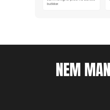
butikker.