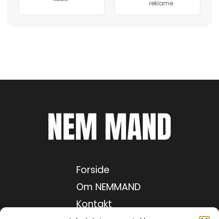
reklame.
Forside
Om NEMMAND
Kontakt