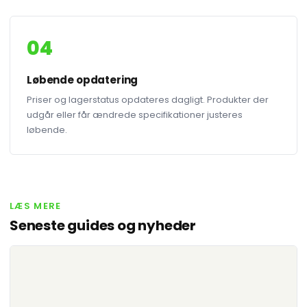
04
Løbende opdatering
Priser og lagerstatus opdateres dagligt. Produkter der
udgår eller får ændrede specifikationer justeres
løbende.
LÆS MERE
Seneste guides og nyheder