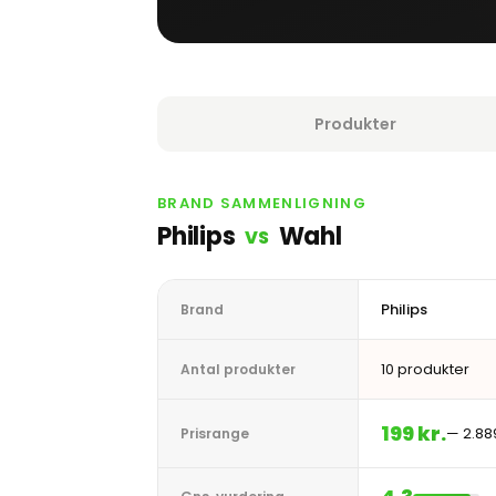
Produkter
BRAND SAMMENLIGNING
Philips
Wahl
VS
Philips
Brand
10 produkter
Antal produkter
199 kr.
— 2.889
Prisrange