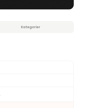
Kategorier
.