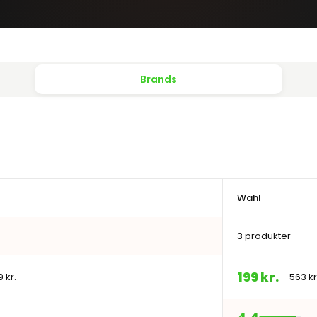
Brands
Wahl
3 produkter
199 kr.
 kr.
— 563 kr