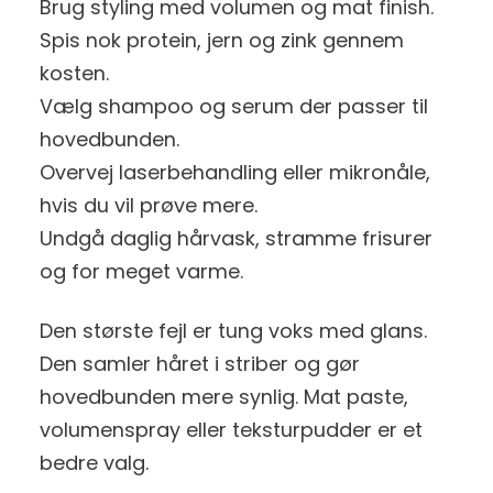
Brug styling med volumen og mat finish.
Spis nok protein, jern og zink gennem
kosten.
Vælg shampoo og serum der passer til
hovedbunden.
Overvej laserbehandling eller mikronåle,
hvis du vil prøve mere.
Undgå daglig hårvask, stramme frisurer
og for meget varme.
Den største fejl er tung voks med glans.
Den samler håret i striber og gør
hovedbunden mere synlig. Mat paste,
volumenspray eller teksturpudder er et
bedre valg.