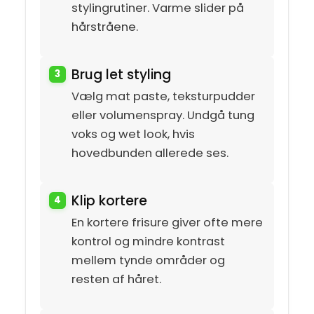
stylingrutiner. Varme slider på
hårstråene.
Brug let styling
Vælg mat paste, teksturpudder
eller volumenspray. Undgå tung
voks og wet look, hvis
hovedbunden allerede ses.
Klip kortere
En kortere frisure giver ofte mere
kontrol og mindre kontrast
mellem tynde områder og
resten af håret.