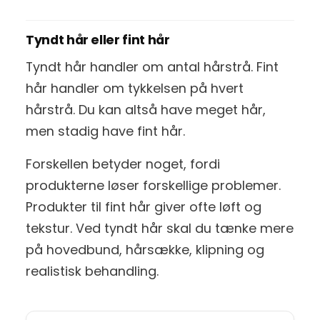
Tyndt hår eller fint hår
Tyndt hår handler om antal hårstrå. Fint
hår handler om tykkelsen på hvert
hårstrå. Du kan altså have meget hår,
men stadig have fint hår.
Forskellen betyder noget, fordi
produkterne løser forskellige problemer.
Produkter til fint hår giver ofte løft og
tekstur. Ved tyndt hår skal du tænke mere
på hovedbund, hårsække, klipning og
realistisk behandling.