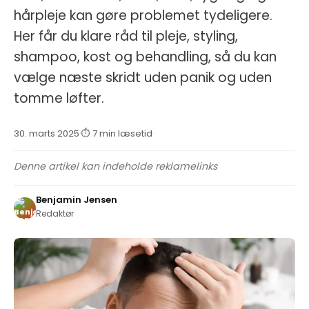
hårpleje kan gøre problemet tydeligere.
Her får du klare råd til pleje, styling,
shampoo, kost og behandling, så du kan
vælge næste skridt uden panik og uden
tomme løfter.
30. marts 2025
·
⏱ 7 min læsetid
·
Denne artikel kan indeholde reklamelinks
Benjamin Jensen
Redaktør