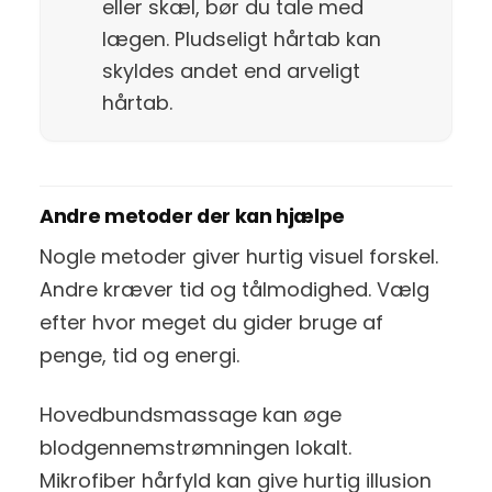
eller skæl, bør du tale med
lægen. Pludseligt hårtab kan
skyldes andet end arveligt
hårtab.
Andre metoder der kan hjælpe
Nogle metoder giver hurtig visuel forskel.
Andre kræver tid og tålmodighed. Vælg
efter hvor meget du gider bruge af
penge, tid og energi.
Hovedbundsmassage kan øge
blodgennemstrømningen lokalt.
Mikrofiber hårfyld kan give hurtig illusion