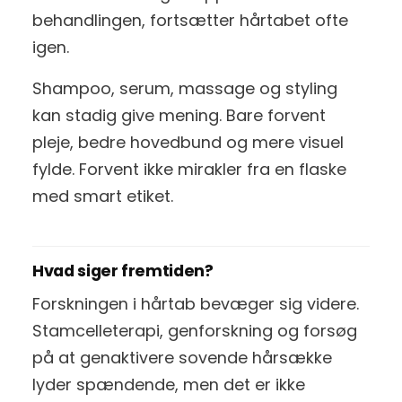
behandlingen, fortsætter hårtabet ofte
igen.
Shampoo, serum, massage og styling
kan stadig give mening. Bare forvent
pleje, bedre hovedbund og mere visuel
fylde. Forvent ikke mirakler fra en flaske
med smart etiket.
Hvad siger fremtiden?
Forskningen i hårtab bevæger sig videre.
Stamcelleterapi, genforskning og forsøg
på at genaktivere sovende hårsække
lyder spændende, men det er ikke