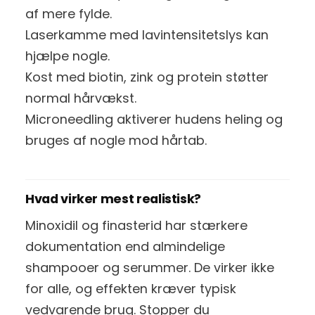
af mere fylde.
Laserkamme med lavintensitetslys kan
hjælpe nogle.
Kost med biotin, zink og protein støtter
normal hårvækst.
Microneedling aktiverer hudens heling og
bruges af nogle mod hårtab.
Hvad virker mest realistisk?
Minoxidil og finasterid har stærkere
dokumentation end almindelige
shampooer og serummer. De virker ikke
for alle, og effekten kræver typisk
vedvarende brug. Stopper du