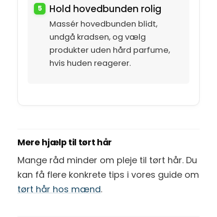
Hold hovedbunden rolig
Massér hovedbunden blidt,
undgå kradsen, og vælg
produkter uden hård parfume,
hvis huden reagerer.
Mere hjælp til tørt hår
Mange råd minder om pleje til tørt hår. Du
kan få flere konkrete tips i vores guide om
tørt hår hos mænd
.