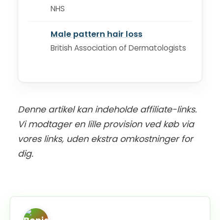
NHS
Male pattern hair loss
British Association of Dermatologists
Denne artikel kan indeholde affiliate-links.
Vi modtager en lille provision ved køb via
vores links, uden ekstra omkostninger for
dig.