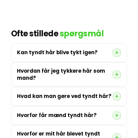
Ofte stillede
spørgsmål
Kan tyndt hår blive tykt igen?
Hvordan får jeg tykkere hår som
mand?
Hvad kan man gøre ved tyndt hår?
Hvorfor får mænd tyndt hår?
Hvorfor er mit hår blevet tyndt