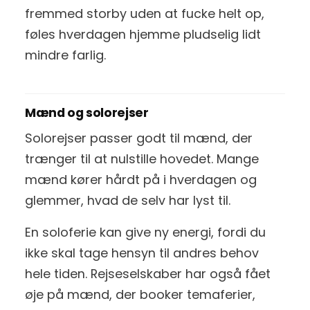
fremmed storby uden at fucke helt op,
føles hverdagen hjemme pludselig lidt
mindre farlig.
Mænd og solorejser
Solorejser passer godt til mænd, der
trænger til at nulstille hovedet. Mange
mænd kører hårdt på i hverdagen og
glemmer, hvad de selv har lyst til.
En soloferie kan give ny energi, fordi du
ikke skal tage hensyn til andres behov
hele tiden. Rejseselskaber har også fået
øje på mænd, der booker temaferier,