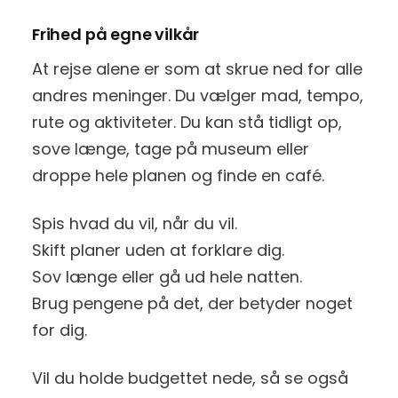
Frihed på egne vilkår
At rejse alene er som at skrue ned for alle
andres meninger. Du vælger mad, tempo,
rute og aktiviteter. Du kan stå tidligt op,
sove længe, tage på museum eller
droppe hele planen og finde en café.
Spis hvad du vil, når du vil.
Skift planer uden at forklare dig.
Sov længe eller gå ud hele natten.
Brug pengene på det, der betyder noget
for dig.
Vil du holde budgettet nede, så se også