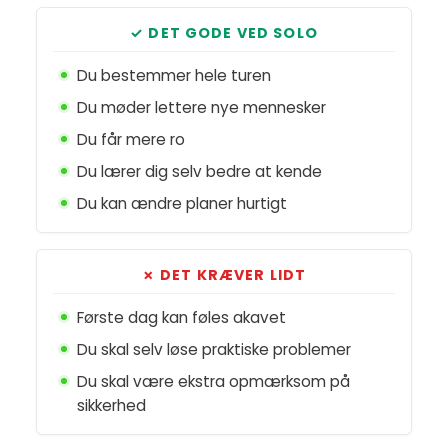
✓ DET GODE VED SOLO
Du bestemmer hele turen
Du møder lettere nye mennesker
Du får mere ro
Du lærer dig selv bedre at kende
Du kan ændre planer hurtigt
✗ DET KRÆVER LIDT
Første dag kan føles akavet
Du skal selv løse praktiske problemer
Du skal være ekstra opmærksom på
sikkerhed