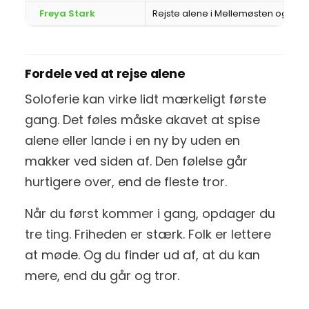
Freya Stark
Rejste alene i Mellemøsten og Cen
Fordele ved at rejse alene
Soloferie kan virke lidt mærkeligt første
gang. Det føles måske akavet at spise
alene eller lande i en ny by uden en
makker ved siden af. Den følelse går
hurtigere over, end de fleste tror.
Når du først kommer i gang, opdager du
tre ting. Friheden er stærk. Folk er lettere
at møde. Og du finder ud af, at du kan
mere, end du går og tror.