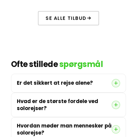
SE ALLE TILBUD
Ofte stillede
spørgsmål
Er det sikkert at rejse alene?
Hvad er de største fordele ved
solorejser?
Hvordan møder man mennesker på
solorejse?