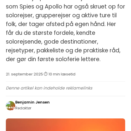
som Spies og Apollo har også skruet op for
solorejser, grupperejser og aktive ture til
folk, der tager afsted på egen hånd. Her
får du de største fordele, kendte
solorejsende, gode destinationer,
rejsetyper, pakkeliste og de praktiske råd,
der gør din første soloferie lettere.
21. september 2025
·
⏱ 10 min læsetid
·
Denne artikel kan indeholde reklamelinks
Benjamin Jensen
Redaktør