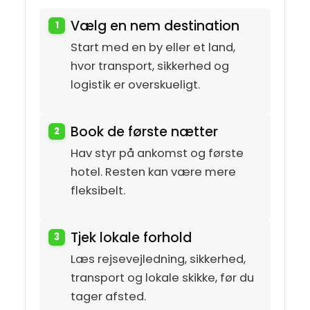
Vælg en nem destination
Start med en by eller et land,
hvor transport, sikkerhed og
logistik er overskueligt.
Book de første nætter
Hav styr på ankomst og første
hotel. Resten kan være mere
fleksibelt.
Tjek lokale forhold
Læs rejsevejledning, sikkerhed,
transport og lokale skikke, før du
tager afsted.