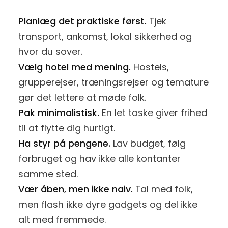
Planlæg det praktiske først.
Tjek
transport, ankomst, lokal sikkerhed og
hvor du sover.
Vælg hotel med mening.
Hostels,
grupperejser, træningsrejser og temature
gør det lettere at møde folk.
Pak minimalistisk.
En let taske giver frihed
til at flytte dig hurtigt.
Ha styr på pengene.
Lav budget, følg
forbruget og hav ikke alle kontanter
samme sted.
Vær åben, men ikke naiv.
Tal med folk,
men flash ikke dyre gadgets og del ikke
alt med fremmede.