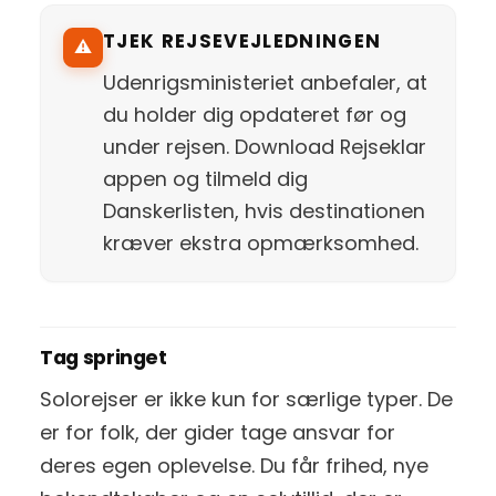
TJEK REJSEVEJLEDNINGEN
⚠️
Udenrigsministeriet anbefaler, at
du holder dig opdateret før og
under rejsen. Download Rejseklar
appen og tilmeld dig
Danskerlisten, hvis destinationen
kræver ekstra opmærksomhed.
Tag springet
Solorejser er ikke kun for særlige typer. De
er for folk, der gider tage ansvar for
deres egen oplevelse. Du får frihed, nye