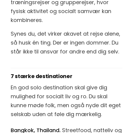
træningsrejser og grupperejser, hvor
fysisk aktivitet og socialt samvær kan
kombineres.
Synes du, det virker akavet at rejse alene,
så husk én ting. Der er ingen dommer. Du
står ikke til ansvar for andre end dig selv.
7 stærke destinationer
En god solo destination skal give dig
mulighed for socialt liv og ro. Du skal
kunne møde folk, men også nyde dit eget
selskab uden at føle dig mærkelig.
Bangkok, Thailand.
Streetfood, natteliv og