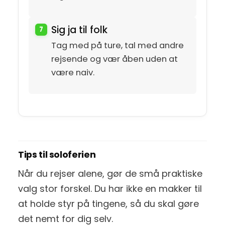
Sig ja til folk
Tag med på ture, tal med andre
rejsende og vær åben uden at
være naiv.
Tips til soloferien
Når du rejser alene, gør de små praktiske
valg stor forskel. Du har ikke en makker til
at holde styr på tingene, så du skal gøre
det nemt for dig selv.