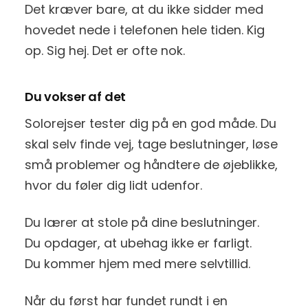
Det kræver bare, at du ikke sidder med
hovedet nede i telefonen hele tiden. Kig
op. Sig hej. Det er ofte nok.
Du vokser af det
Solorejser tester dig på en god måde. Du
skal selv finde vej, tage beslutninger, løse
små problemer og håndtere de øjeblikke,
hvor du føler dig lidt udenfor.
Du lærer at stole på dine beslutninger.
Du opdager, at ubehag ikke er farligt.
Du kommer hjem med mere selvtillid.
Når du først har fundet rundt i en