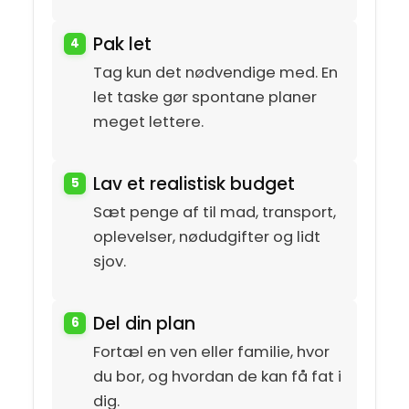
Pak let
Tag kun det nødvendige med. En
let taske gør spontane planer
meget lettere.
Lav et realistisk budget
Sæt penge af til mad, transport,
oplevelser, nødudgifter og lidt
sjov.
Del din plan
Fortæl en ven eller familie, hvor
du bor, og hvordan de kan få fat i
dig.