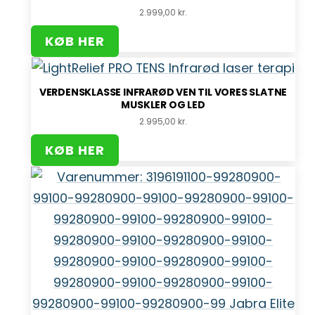
2.999,00
kr.
KØB HER
VERDENSKLASSE INFRARØD VEN TIL VORES SLATNE
MUSKLER OG LED
2.995,00
kr.
KØB HER