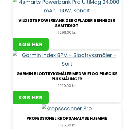
VILDESTE POWERBANK DER OPLADER 5 ENHEDER
SAMTIDIGT
1.299,00
kr.
KØB HER
GARMIN BLODTRYKSMÅLER MED WIFI OG PRÆCISE
PULSMÅLINGER
1.199,00
kr.
KØB HER
PROFESSIONEL KROPSANALYSE HJEMME
1.195,00
kr.