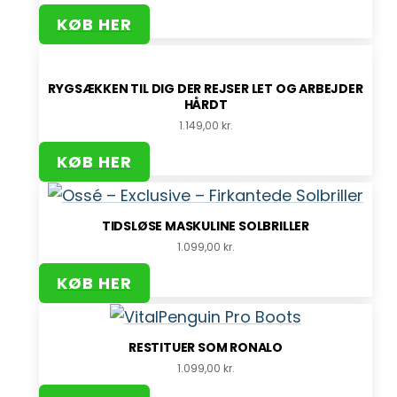
KØB HER
RYGSÆKKEN TIL DIG DER REJSER LET OG ARBEJDER
HÅRDT
1.149,00
kr.
KØB HER
TIDSLØSE MASKULINE SOLBRILLER
1.099,00
kr.
KØB HER
RESTITUER SOM RONALO
1.099,00
kr.