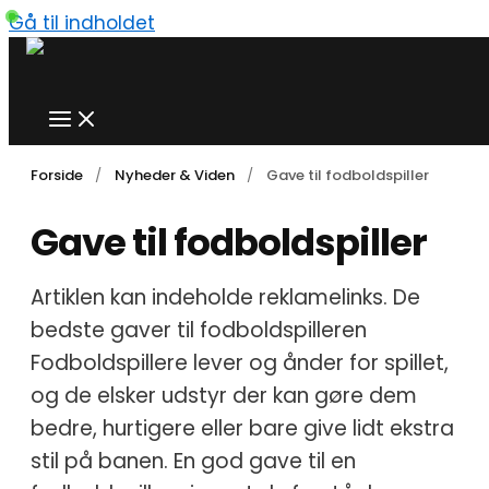
Gå til indholdet
Forside
Nyheder & Viden
Gave til fodboldspiller
Gave til fodboldspiller
Artiklen kan indeholde reklamelinks. De
bedste gaver til fodboldspilleren
Fodboldspillere lever og ånder for spillet,
og de elsker udstyr der kan gøre dem
bedre, hurtigere eller bare give lidt ekstra
stil på banen. En god gave til en