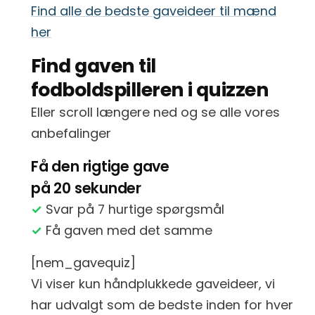
Find alle de bedste gaveideer til mænd
her
Find gaven til
fodboldspilleren i quizzen
Eller scroll længere ned og se alle vores
anbefalinger
Få den rigtige gave
på 20 sekunder
✓
Svar på 7 hurtige spørgsmål
✓
Få gaven med det samme
[nem_gavequiz]
Vi viser kun håndplukkede gaveideer, vi
har udvalgt som de bedste inden for hver