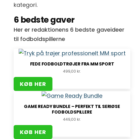
kategori.
6 bedste gaver
Her er redaktionens 6 bedste gaveideer
til fodboldspillerne
FEDE FODBOLDTRØJER FRA MM SPORT
499,00
kr.
KØB HER
GAME READY BUNDLE – PERFEKT TIL SERIØSE
FODBOLDSPILLERE
449,00
kr.
KØB HER