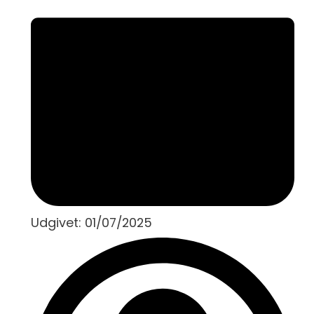
Udgivet:
01/07/2025