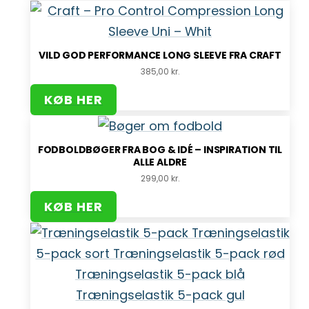
VILD GOD PERFORMANCE LONG SLEEVE FRA CRAFT
385,00
kr.
KØB HER
FODBOLDBØGER FRA BOG & IDÉ – INSPIRATION TIL
ALLE ALDRE
299,00
kr.
KØB HER