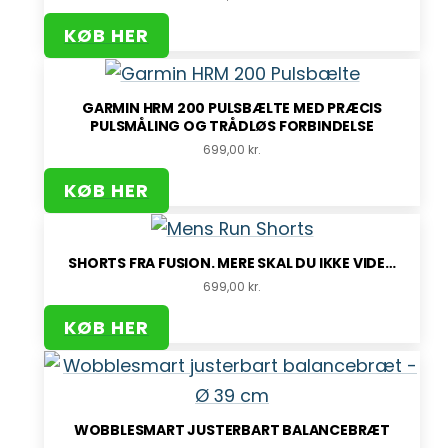
KØB HER
GARMIN HRM 200 PULSBÆLTE MED PRÆCIS
PULSMÅLING OG TRÅDLØS FORBINDELSE
699,00
kr.
KØB HER
SHORTS FRA FUSION. MERE SKAL DU IKKE VIDE…
699,00
kr.
KØB HER
WOBBLESMART JUSTERBART BALANCEBRÆT