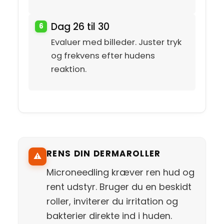
Dag 26 til 30
Evaluer med billeder. Juster tryk
og frekvens efter hudens
reaktion.
RENS DIN DERMAROLLER
⚠️
Microneedling kræver ren hud og
rent udstyr. Bruger du en beskidt
roller, inviterer du irritation og
bakterier direkte ind i huden.