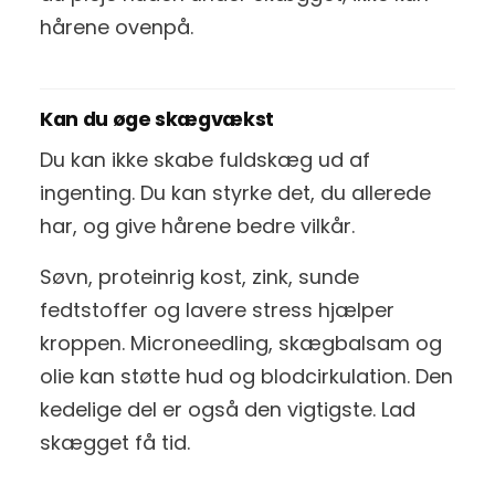
hårene ovenpå.
Kan du øge skægvækst
Du kan ikke skabe fuldskæg ud af
ingenting. Du kan styrke det, du allerede
har, og give hårene bedre vilkår.
Søvn, proteinrig kost, zink, sunde
fedtstoffer og lavere stress hjælper
kroppen. Microneedling, skægbalsam og
olie kan støtte hud og blodcirkulation. Den
kedelige del er også den vigtigste. Lad
skægget få tid.