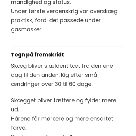
mandighed og status.
Under første verdenskrig var overskæg
praktisk, fordi det passede under
gasmasker.
Tegn på fremskridt
Skæg bliver sjældent tæt fra den ene
dag til den anden. Kig efter små
ændringer over 30 til 60 dage.
Skægget bliver tættere og fylder mere
ud.
Hårene får mørkere og mere ensartet
farve.