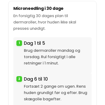
Microneedling i 30 dage
En forsigtig 30 dages plan til
dermaroller, hvor huden ikke skal
presses unødigt.
Dag 1 til 5
Brug dermaroller mandag og
torsdag. Rul forsigtigt i alle
retninger i 1 minut.
Dag 6 til 10
Fortsæt 2 gange om ugen. Rens
huden grundigt før og efter. Brug
skægolie bagefter.