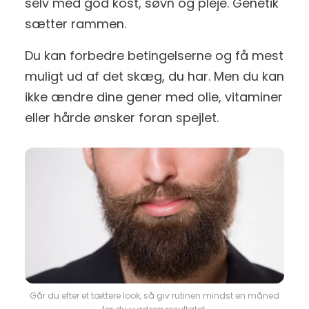
selv med god kost, søvn og pleje. Genetik
sætter rammen.
Du kan forbedre betingelserne og få mest
muligt ud af det skæg, du har. Men du kan
ikke ændre dine gener med olie, vitaminer
eller hårde ønsker foran spejlet.
Går du efter et tættere look, så giv rutinen mindst en måned