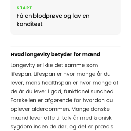
START
Få en blodprøve og lav en
konditest
Hvad longevity betyder for mænd
Longevity er ikke det samme som
lifespan. Lifespan er hvor mange år du
lever, mens healthspan er hvor mange af
de år du lever i god, funktionel sundhed.
Forskellen er afgørende for hvordan du
oplever alderdommen. Mange danske
mænd lever otte til tolv år med kronisk
sygdom inden de dør, og det er præcis