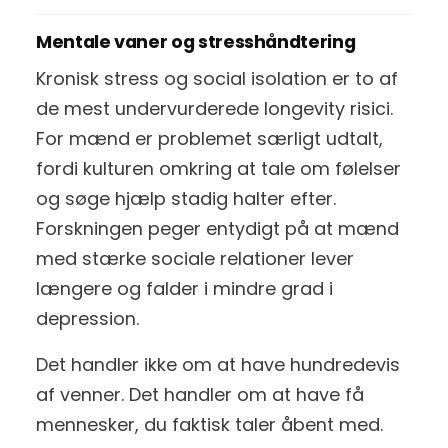
Mentale vaner og stresshåndtering
Kronisk stress og social isolation er to af
de mest undervurderede longevity risici.
For mænd er problemet særligt udtalt,
fordi kulturen omkring at tale om følelser
og søge hjælp stadig halter efter.
Forskningen peger entydigt på at mænd
med stærke sociale relationer lever
længere og falder i mindre grad i
depression.
Det handler ikke om at have hundredevis
af venner. Det handler om at have få
mennesker, du faktisk taler åbent med.