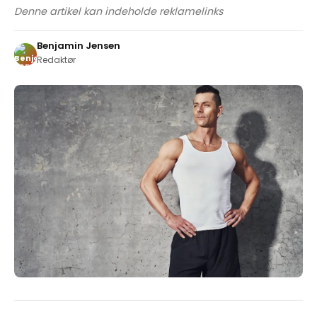
Denne artikel kan indeholde reklamelinks
Benjamin Jensen
Redaktør