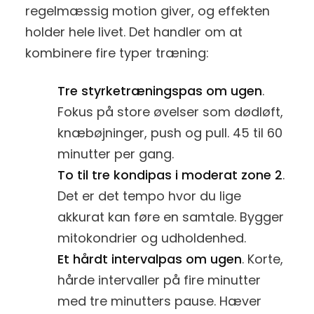
regelmæssig motion giver, og effekten
holder hele livet. Det handler om at
kombinere fire typer træning:
Tre styrketræningspas om ugen
.
Fokus på store øvelser som dødløft,
knæbøjninger, push og pull. 45 til 60
minutter per gang.
To til tre kondipas i moderat zone 2
.
Det er det tempo hvor du lige
akkurat kan føre en samtale. Bygger
mitokondrier og udholdenhed.
Et hårdt intervalpas om ugen
. Korte,
hårde intervaller på fire minutter
med tre minutters pause. Hæver