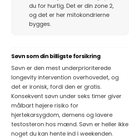
du for hurtig. Det er din zone 2,
og det er her mitokondrierne
bygges.
Søvn som din billigste forsikring
Søvn er den mest underprioriterede
longevity intervention overhovedet, og
det er ironisk, fordi den er gratis.
Konsekvent søvn under seks timer giver
målbart højere risiko for
hjertekarsygdom, demens og lavere
testosteron hos mænd. Søvn er heller ikke
noget du kan hente ind i weekenden.