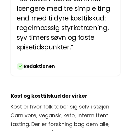
længere med tre simple ting
end med ti dyre kosttilskud:
regelmæssig styrketræning,
syv timers søvn og faste
spisetidspunkter.”
Redaktionen
Kost og kosttilskud der virker
Kost er hvor folk taber sig selv i støjen.
Carnivore, vegansk, keto, intermittent
fasting. Der er forskning bag dem alle,