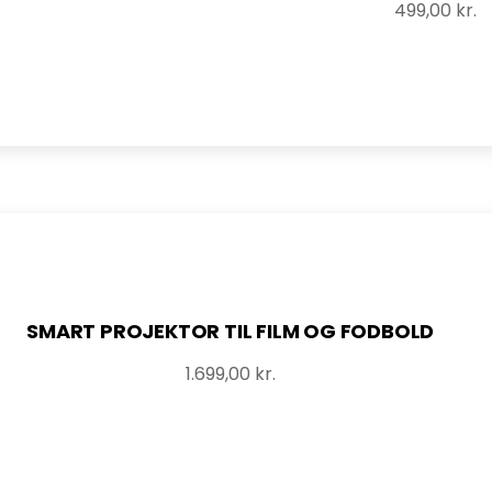
499,00
kr.
SMART PROJEKTOR TIL FILM OG FODBOLD
1.699,00
kr.