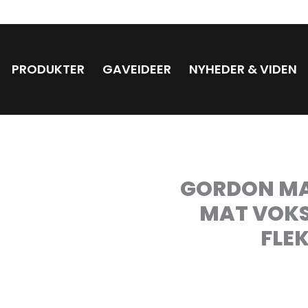
PRODUKTER
GAVEIDEER
NYHEDER & VIDEN
GORDON MAT
MAT VOKS
FLEK