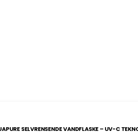
APURE SELVRENSENDE VANDFLASKE – UV-C TEKN