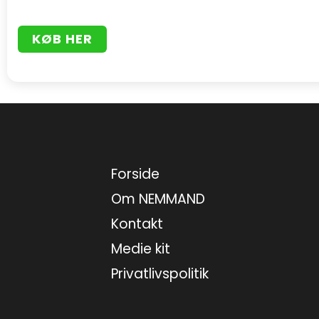
KØB HER
Forside
Om NEMMAND
Kontakt
Medie kit
Privatlivspolitik