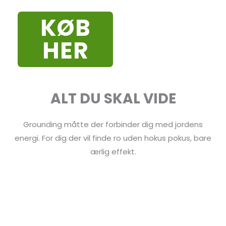
KØB
HER
ALT DU SKAL VIDE
Grounding måtte der forbinder dig med jordens
energi. For dig der vil finde ro uden hokus pokus, bare
ærlig effekt.