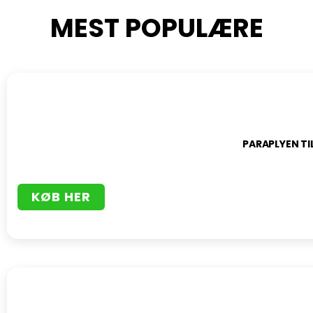
MEST POPULÆRE
PARAPLYEN TI
KØB HER