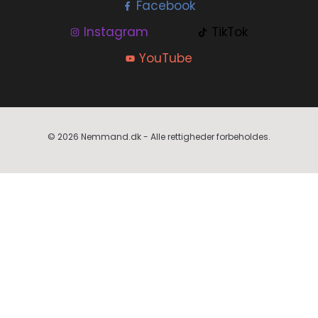
Facebook
Instagram
TikTok
YouTube
© 2026 Nemmand.dk - Alle rettigheder forbeholdes.