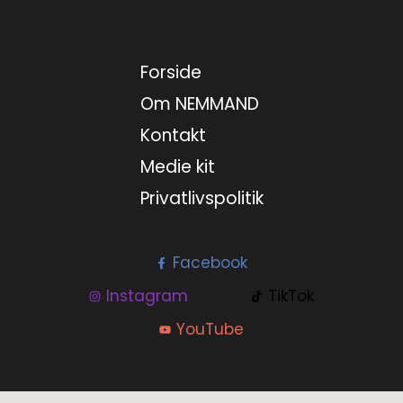
Forside
Om NEMMAND
Kontakt
Medie kit
Privatlivspolitik
Facebook
Instagram
TikTok
YouTube