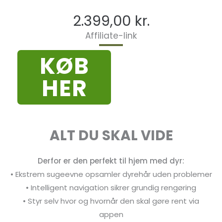
2.399,00
kr.
Affiliate-link
KØB
HER
ALT DU SKAL VIDE
Derfor er den perfekt til hjem med dyr:
• Ekstrem sugeevne opsamler dyrehår uden problemer
• Intelligent navigation sikrer grundig rengøring
• Styr selv hvor og hvornår den skal gøre rent via
appen