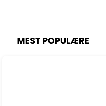
MEST POPULÆRE