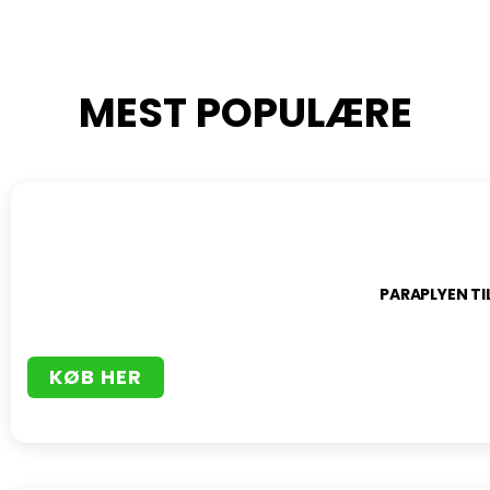
MEST POPULÆRE
PARAPLYEN TI
KØB HER