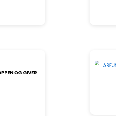
OPPEN OG GIVER