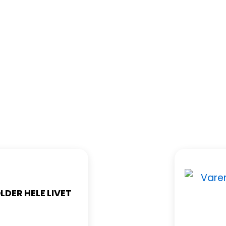
DER HELE LIVET