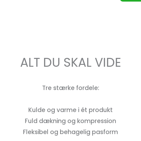
ALT DU SKAL VIDE
Tre stærke fordele:
Kulde og varme i ét produkt
Fuld dækning og kompression
Fleksibel og behagelig pasform