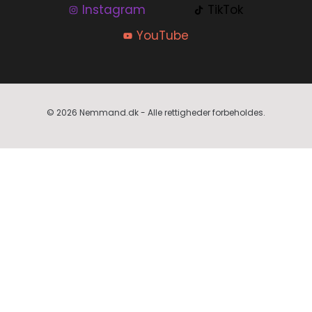
Instagram
TikTok
YouTube
© 2026 Nemmand.dk - Alle rettigheder forbeholdes.