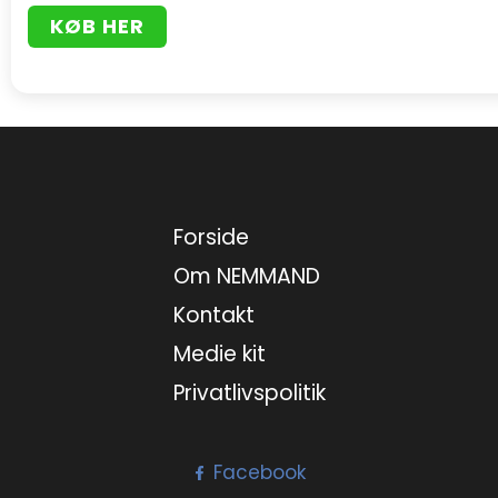
KØB HER
Forside
Om NEMMAND
Kontakt
Medie kit
Privatlivspolitik
Facebook