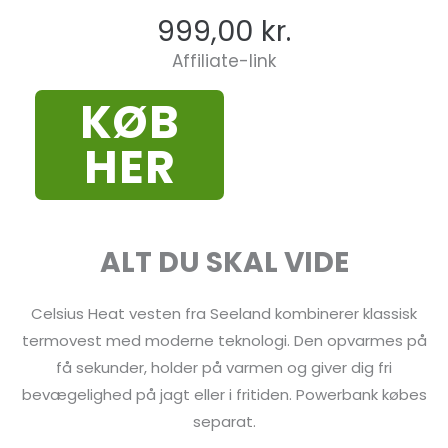
999,00
kr.
Affiliate-link
KØB
HER
ALT DU SKAL VIDE
Celsius Heat vesten fra Seeland kombinerer klassisk
termovest med moderne teknologi. Den opvarmes på
få sekunder, holder på varmen og giver dig fri
bevægelighed på jagt eller i fritiden. Powerbank købes
separat.