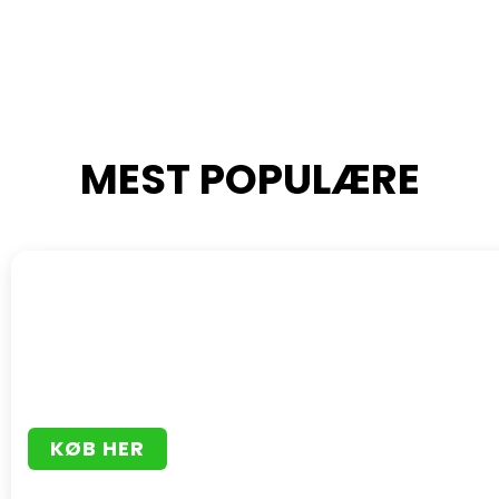
MEST POPULÆRE
KØB HER