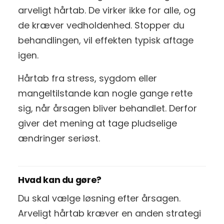
arveligt hårtab. De virker ikke for alle, og
de kræver vedholdenhed. Stopper du
behandlingen, vil effekten typisk aftage
igen.
Hårtab fra stress, sygdom eller
mangeltilstande kan nogle gange rette
sig, når årsagen bliver behandlet. Derfor
giver det mening at tage pludselige
ændringer seriøst.
Hvad kan du gøre?
Du skal vælge løsning efter årsagen.
Arveligt hårtab kræver en anden strategi