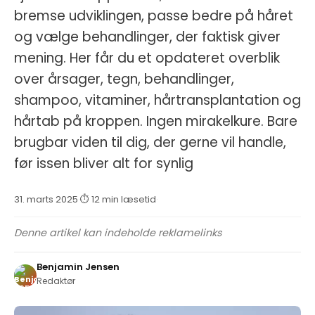
bremse udviklingen, passe bedre på håret
og vælge behandlinger, der faktisk giver
mening. Her får du et opdateret overblik
over årsager, tegn, behandlinger,
shampoo, vitaminer, hårtransplantation og
hårtab på kroppen. Ingen mirakelkure. Bare
brugbar viden til dig, der gerne vil handle,
før issen bliver alt for synlig
31. marts 2025
·
⏱ 12 min læsetid
·
Denne artikel kan indeholde reklamelinks
Benjamin Jensen
Redaktør