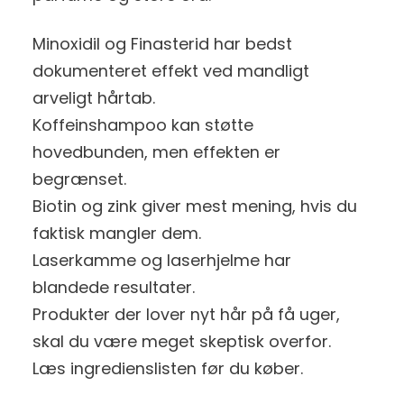
Minoxidil og Finasterid har bedst
dokumenteret effekt ved mandligt
arveligt hårtab.
Koffeinshampoo kan støtte
hovedbunden, men effekten er
begrænset.
Biotin og zink giver mest mening, hvis du
faktisk mangler dem.
Laserkamme og laserhjelme har
blandede resultater.
Produkter der lover nyt hår på få uger,
skal du være meget skeptisk overfor.
Læs ingredienslisten før du køber.