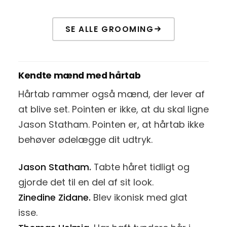
SE ALLE GROOMING
Kendte mænd med hårtab
Hårtab rammer også mænd, der lever af
at blive set. Pointen er ikke, at du skal ligne
Jason Statham. Pointen er, at hårtab ikke
behøver ødelægge dit udtryk.
Jason Statham.
Tabte håret tidligt og
gjorde det til en del af sit look.
Zinedine Zidane.
Blev ikonisk med glat
isse.