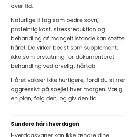
over tid.
Naturlige tiltag som bedre søvn,
proteinrig kost, stressreduktion og
behandling af mangeltilstande kan støtte
håret. De virker bedst som supplement,
ikke som erstatning for dokumenteret
behandling ved arveligt hårtab.
Håret vokser ikke hurtigere, fordi du stirrer
aggressivt på spejlet hver morgen. Vælg
en plan, følg den, og giv den tid.
Sundere hår i hverdagen
Hverdagsvaner kan ikke ændre dine