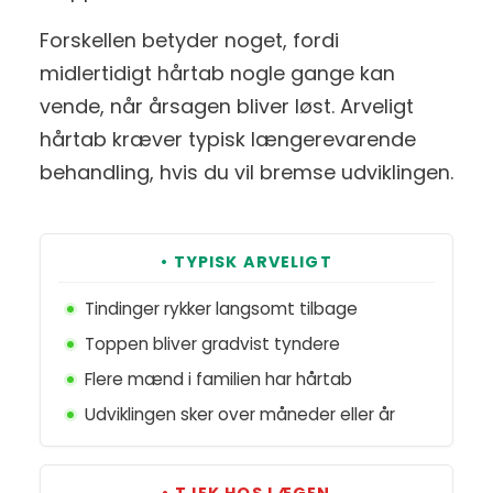
Forskellen betyder noget, fordi
midlertidigt hårtab nogle gange kan
vende, når årsagen bliver løst. Arveligt
hårtab kræver typisk længerevarende
behandling, hvis du vil bremse udviklingen.
• TYPISK ARVELIGT
Tindinger rykker langsomt tilbage
Toppen bliver gradvist tyndere
Flere mænd i familien har hårtab
Udviklingen sker over måneder eller år