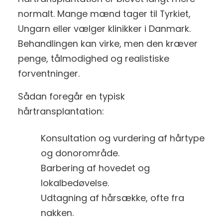
normalt. Mange mænd tager til Tyrkiet,
Ungarn eller vælger klinikker i Danmark.
Behandlingen kan virke, men den kræver
penge, tålmodighed og realistiske
forventninger.
Sådan foregår en typisk
hårtransplantation:
Konsultation og vurdering af hårtype
og donorområde.
Barbering af hovedet og
lokalbedøvelse.
Udtagning af hårsække, ofte fra
nakken.