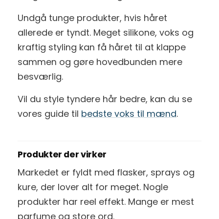
Undgå tunge produkter, hvis håret
allerede er tyndt. Meget silikone, voks og
kraftig styling kan få håret til at klappe
sammen og gøre hovedbunden mere
besværlig.
Vil du style tyndere hår bedre, kan du se
vores guide til
bedste voks til mænd
.
Produkter der virker
Markedet er fyldt med flasker, sprays og
kure, der lover alt for meget. Nogle
produkter har reel effekt. Mange er mest
parfume og store ord.