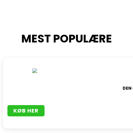
MEST POPULÆRE
DEN
KØB HER