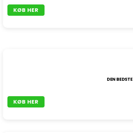
KØB HER
DEN BEDSTE
KØB HER