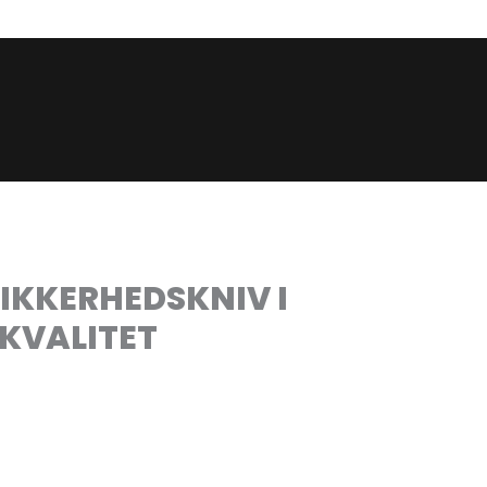
SIKKERHEDSKNIV I
KVALITET