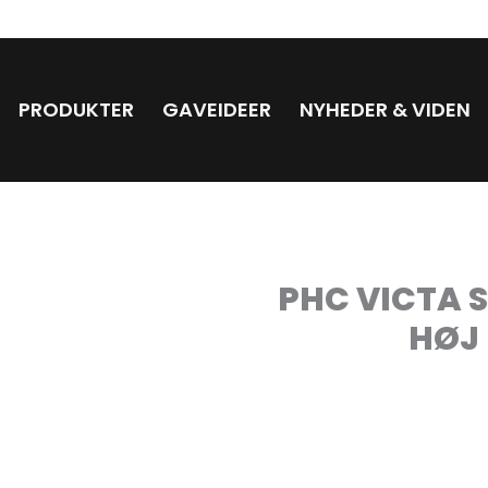
PRODUKTER
GAVEIDEER
NYHEDER & VIDEN
PHC VICTA 
HØJ 