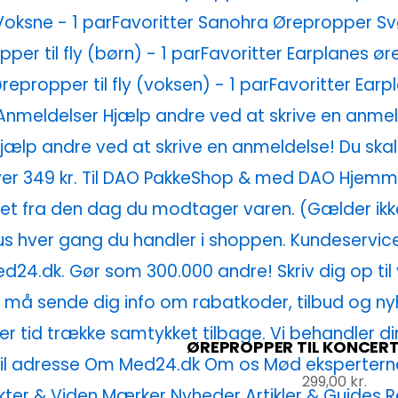
ØREPROPPER TIL KONCERT
299,00
kr.