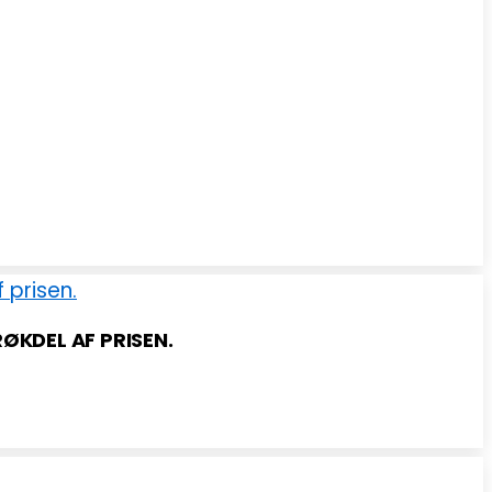
RØKDEL AF PRISEN.