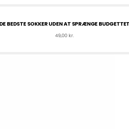
DE BEDSTE SOKKER UDEN AT SPRÆNGE BUDGETTE
49,00
kr.