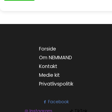
Forside
Om NEMMAND
Kontakt
Medie kit
Privatlivspolitik
Facebook
Instagram
TikTok