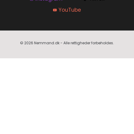
YouTube
© 2026 Nemmand.dk - Alle rettigheder forbeholdes.