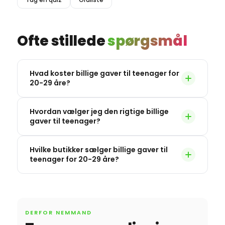
Ofte stillede
spørgsmål
Hvad koster billige gaver til teenager for
20-29 åre?
Hvordan vælger jeg den rigtige billige
gaver til teenager?
Hvilke butikker sælger billige gaver til
teenager for 20-29 åre?
DERFOR NEMMAND