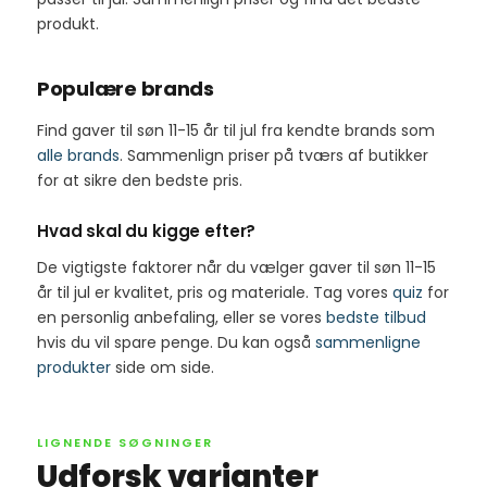
produkt.
Populære brands
Find gaver til søn 11-15 år til jul fra kendte brands som
alle brands
. Sammenlign priser på tværs af butikker
for at sikre den bedste pris.
Hvad skal du kigge efter?
De vigtigste faktorer når du vælger gaver til søn 11-15
år til jul er kvalitet, pris og materiale. Tag vores
quiz
for
en personlig anbefaling, eller se vores
bedste tilbud
hvis du vil spare penge. Du kan også
sammenligne
produkter
side om side.
LIGNENDE SØGNINGER
Udforsk varianter