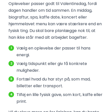
Oplevelser passer godt til Valentinsdag, fordi
dagen handler om tid sammen. En middag,
biograftur, spa, kaffe date, koncert eller
hjemmelavet menu kan være stærkere end en
fysisk ting. Du skal bare planlægge nok til, at
han ikke står med alt arbejdet bagefter.
Vælg en oplevelse der passer til hans
energi.
Vælg tidspunkt eller giv få konkrete
muligheder.
Fortæl hvad du har styr på, som mad,
billetter eller transport.
Tilføj en lille fysisk gave, som kort, kaffe eller
print.